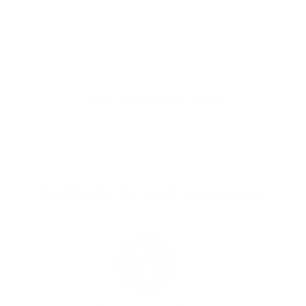
Das könnte Sie auch interessieren