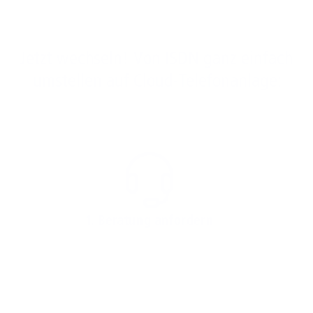
Jetzt wechseln! Von ISDN ganz einfach
umstellen auf Cloud-Telefonanlage:
1. Beratung anfordern