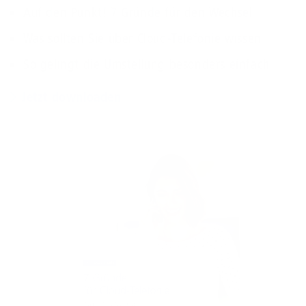
Auf den Punkt! 7 Gründe für den Wechsel
Was sollten Sie über Cloud-Telefonie wissen
So gelingt die Umstellung besonders einfach
Jetzt downloaden