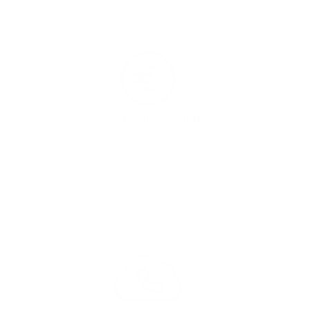
2. Tarif auswählen