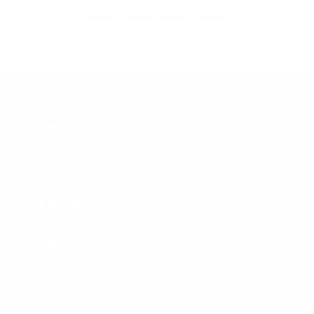
Footer
Produkte
Menu
Services
Hilfe & Kontakt
Unternehmen
Presse