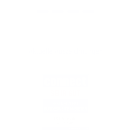
Aktuelle Auszeichnungen