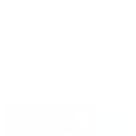
Unsere Kunden vertrauen auf 1&1 Versatel
Leistungsstarke Lösungen für
Geschäftskunden