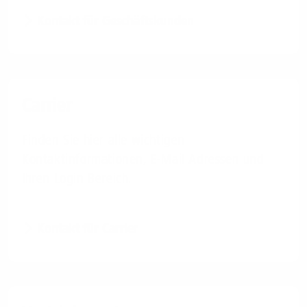
Kontakt für Geschäftskunden
Carrier
Finden Sie hier alle wichtigen
Kontaktinformationen, E-Mail Adressen und
Ihren Login Bereich.
Kontakt für Carrier