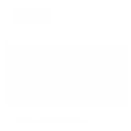
Zum Login
Kunden-Exklusivbereich