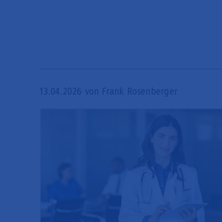
13.04.2026
von Frank Rosenberger