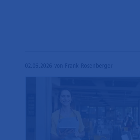
02.06.2026
von Frank Rosenberger