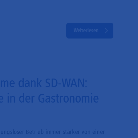
Weiterlesen
teme dank SD-WAN:
e in der Gastronomie
ungsloser Betrieb immer stärker von einer