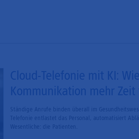
Cloud-Telefonie mit KI: Wie
Kommunikation mehr Zeit f
Ständige Anrufe binden überall im Gesundheitswese
Telefonie entlastet das Personal, automatisiert Abl
Wesentliche: die Patienten.