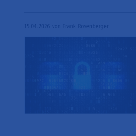
15.04.2026
von Frank Rosenberger