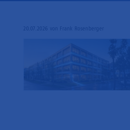
20.07.2026
von Frank Rosenberger