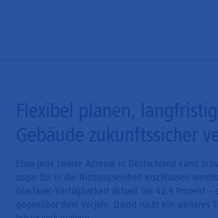
Flexibel planen, langfristi
Gebäude zukunftssicher v
Etwa jede zweite Adresse in Deutschland kann inzw
sogar bis in die Nutzungseinheit erschlossen werde
Glasfaser-Verfügbarkeit aktuell bei 42,9 Prozent –
gegenüber dem Vorjahr. Damit rückt ein weiteres 