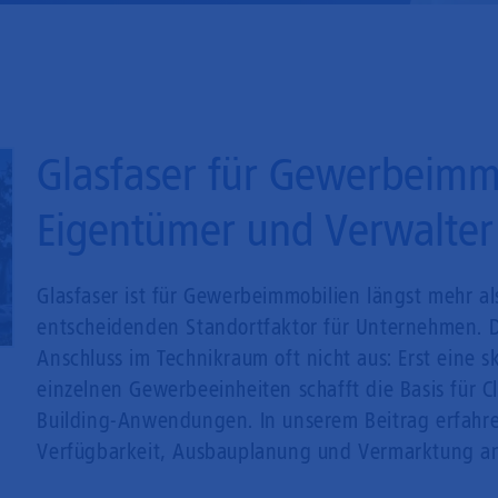
Mobilfunk
Glasfaser für Gewerbeimm
Eigentümer und Verwalter 
Glasfaser ist für Gewerbeimmobilien längst mehr al
entscheidenden Standortfaktor für Unternehmen. Do
Anschluss im Technikraum oft nicht aus: Erst eine s
einzelnen Gewerbeeinheiten schafft die Basis für C
Building-Anwendungen. In unserem Beitrag erfahre
Verfügbarkeit, Ausbauplanung und Vermarktung 