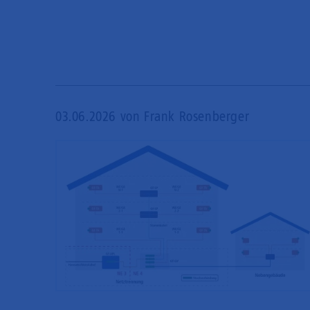
03.06.2026
von Frank Rosenberger