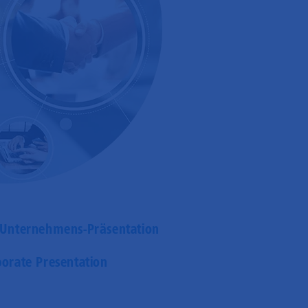
Unternehmens-Präsentation
orate Presentation