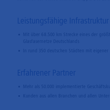
Leistungsfähige Infrastruktur
Mit über 68.500 km Strecke eines der größ
Glasfasernetze Deutschlands
In rund 350 deutschen Städten mit eigener 
Erfahrener Partner
Mehr als 50.000 implementierte Geschäfts
Kunden aus allen Branchen und allen Unt