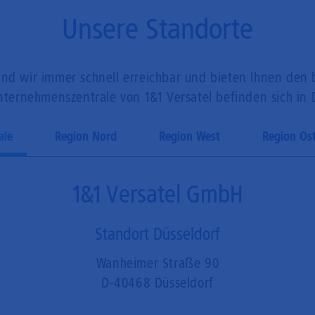
Unsere Standorte
nd wir immer schnell erreichbar und bieten Ihnen den be
ternehmenszentrale von 1&1 Versatel befinden sich in 
ale
Region Nord
Region West
Region Os
1&1 Versatel GmbH
Standort Düsseldorf
Wanheimer Straße 90
D-40468 Düsseldorf