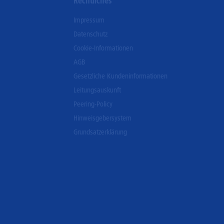
Rechtliches
Impressum
Datenschutz
Cookie-Informationen
AGB
Gesetzliche Kundeninformationen
Leitungsauskunft
Peering-Policy
Hinweisgebersystem
Grundsatzerklärung