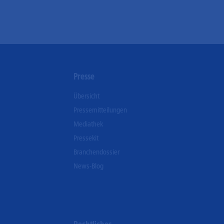
n
Presse
Übersicht
Pressemitteilungen
Mediathek
Pressekit
Branchendossier
News-Blog