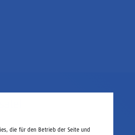
satel
es, die für den Betrieb der Seite und