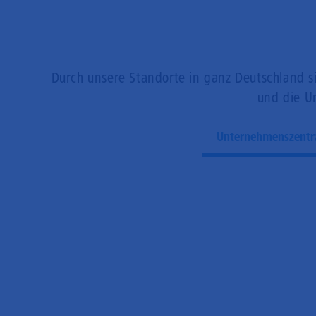
Durch unsere Standorte in ganz Deutschland si
und die Un
Unternehmenszentr