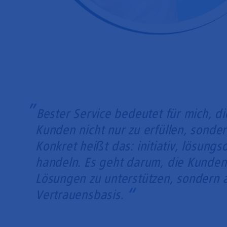
Bester Service bedeutet für mich, d
Kunden nicht nur zu erfüllen, sonder
Konkret heißt das: initiativ, lösungs
handeln. Es geht darum, die Kunden 
Lösungen zu unterstützen, sondern a
Vertrauensbasis.