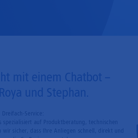
Mobilfunk
cht mit einem Chatbot –
Roya und Stephan.
 Dreifach-Service:
 spezialisiert auf Produktberatung, technischen
wir sicher, dass Ihre Anliegen schnell, direkt und