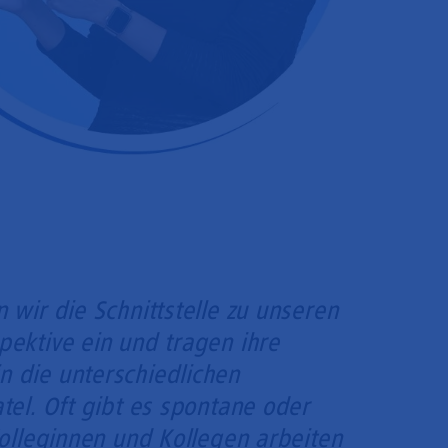
wir die Schnittstelle zu unseren
ektive ein und tragen ihre
 die unterschiedlichen
tel. Oft gibt es spontane oder
Kolleginnen und Kollegen arbeiten