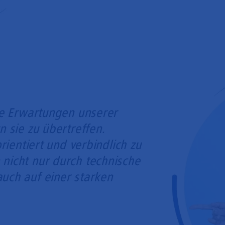
ie Erwartungen unserer
n sie zu übertreffen.
orientiert und verbindlich zu
nicht nur durch technische
uch auf einer starken