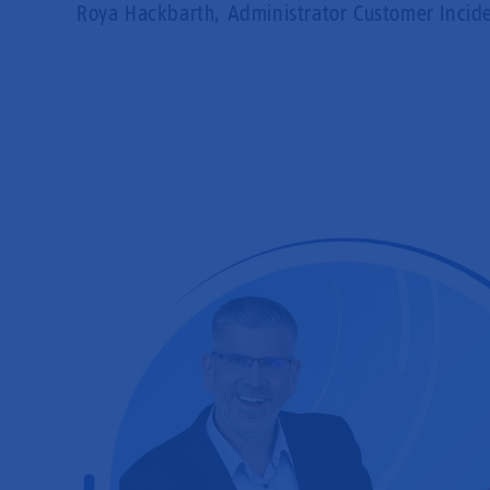
Roya Hackbarth, Administrator Customer Inc