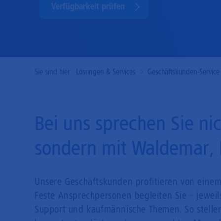
Verfügbarkeit prüfen
Sie sind hier:
Lösungen & Services
Geschäftskunden-Service
Bei uns sprechen Sie ni
sondern mit Waldemar, 
Unsere Geschäftskunden profitieren von einem
Feste Ansprechpersonen begleiten Sie – jeweils
Support und kaufmännische Themen. So stellen 