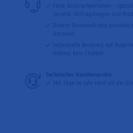
Feste Ansprechpersonen – speziali
Technik, Vertragsfragen und Pro
Direkte Durchwahl und persönlich
Adressen
Individuelle Beratung auf Augenh
Hotline, kein Chatbot
Technischer Kundenservice
365 Tage im Jahr rund um die Uhr