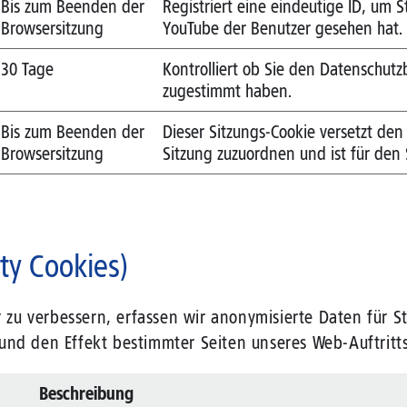
Bis zum Beenden der
Registriert eine eindeutige ID, um 
Browsersitzung
YouTube der Benutzer gesehen hat.
30 Tage
Kontrolliert ob Sie den Datenschut
zugestimmt haben.
Bis zum Beenden der
Dieser Sitzungs-Cookie versetzt den
Browsersitzung
Sitzung zuzuordnen und ist für den
ty Cookies)
u verbessern, erfassen wir anonymisierte Daten für Sta
und den Effekt bestimmter Seiten unseres Web-Auftritts
Beschreibung