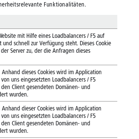
erheitsrelevante Funktionalitäten.
Website mit Hilfe eines Loadbalancers / F5 auf
t und schnell zur Verfügung steht. Dieses Cookie
der Server zu, der die Anfragen dieses
t: Anhand dieses Cookies wird im Application
von uns eingesetzten Loadbalancers / F5
n den Client gesendeten Domänen- und
dert wurden.
t: Anhand dieser Cookies wird im Application
von uns eingesetzten Loadbalancers / F5
n den Client gesendeten Domänen- und
dert wurden.