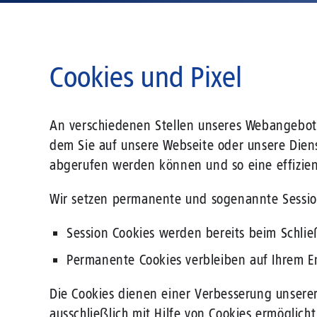
Cookies und Pixel
An verschiedenen Stellen unseres Webangebots 
dem Sie auf unsere Webseite oder unsere Dienst
abgerufen werden können und so eine effizie
Wir setzen permanente und sogenannte Session
Session Cookies werden bereits beim Schlie
Permanente Cookies verbleiben auf Ihrem End
Die Cookies dienen einer Verbesserung unserer
ausschließlich mit Hilfe von Cookies ermöglic