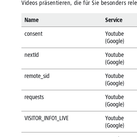
Videos präsentieren, die für Sie besonders rele
Name
Service
consent
Youtube
(Google)
nextId
Youtube
(Google)
remote_sid
Youtube
(Google)
requests
Youtube
(Google)
VISITOR_INFO1_LIVE
Youtube
(Google)