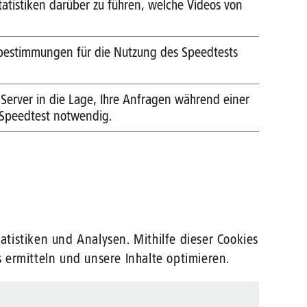
Statistiken darüber zu führen, welche Videos von
zbestimmungen für die Nutzung des Speedtests
 Server in die Lage, Ihre Anfragen während einer
 Speedtest notwendig.
tistiken und Analysen. Mithilfe dieser Cookies
 ermitteln und unsere Inhalte optimieren.