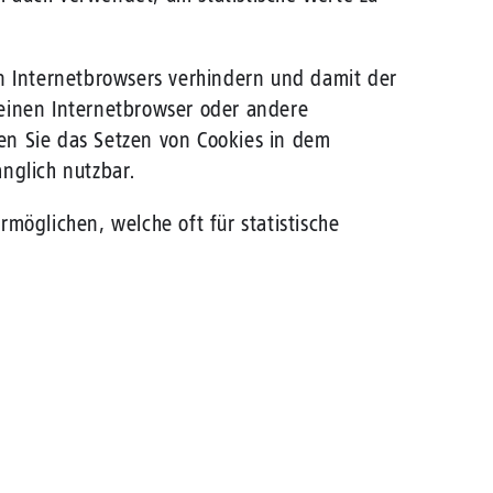
en Internetbrowsers verhindern und damit der
 einen Internetbrowser oder andere
en Sie das Setzen von Cookies in dem
nglich nutzbar.
möglichen, welche oft für statistische