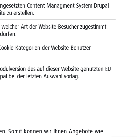
eingesetzten Content Managment System Drupal
e zu erstellen.
n welcher Art der Website-Besucher zugestimmt,
dürfen.
 Cookie-Kategorien der Website-Benutzer
odulversion des auf dieser Website genutzten EU
al bei der letzten Auswahl vorlag.
igen. Somit können wir Ihnen Angebote wie