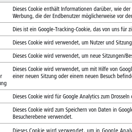
Dieses Cookie enthält Informationen darüber, wie der
Werbung, die der Endbenutzer möglicherweise vor de
Dies ist ein Google-Tracking-Cookie, das von uns für z
Dieses Cookie wird verwendet, um Nutzer und Sitzunge
Dieses Cookie wird verwendet, um neue Sitzungen/Besu
Dieses Cookie wird verwendet, um mit Hilfe von Google 
r
einer neuen Sitzung oder einem neuen Besuch befind
ung
Dieses Cookie wird für Google Analytics zum Drosseln
Dieses Cookie wird zum Speichern von Daten in Google
Besucherebene verwendet.
Dieses Cookie wird verwendet, um in Google Anal