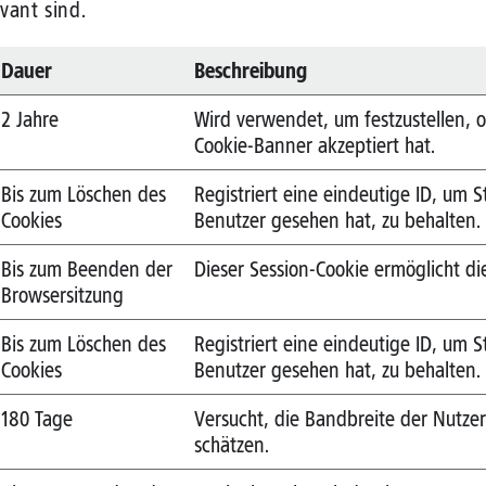
vant sind.
Dauer
Beschreibung
2 Jahre
Wird verwendet, um festzustellen, 
Cookie-Banner akzeptiert hat.
Bis zum Löschen des
Registriert eine eindeutige ID, um S
Cookies
Benutzer gesehen hat, zu behalten.
Bis zum Beenden der
Dieser Session-Cookie ermöglicht d
Browsersitzung
Bis zum Löschen des
Registriert eine eindeutige ID, um S
Cookies
Benutzer gesehen hat, zu behalten.
180 Tage
Versucht, die Bandbreite der Nutzer
schätzen.