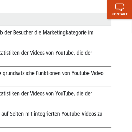
KONTAKT
ob der Besucher die Marketingkategorie im
tatistiken der Videos von YouTube, die der
ie grundsätzliche Funktionen von Youtube Video.
tatistiken der Videos von YouTube, die der
 auf Seiten mit integrierten YouTube-Videos zu