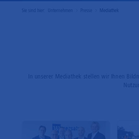
Sie sind hier:
Unternehmen
Presse
Mediathek
In unserer Mediathek stellen wir Ihnen Bildm
Nutzu