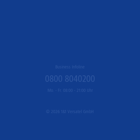
Business Infoline
0800 8040200
Mo. - Fr. 08:00 - 21:00 Uhr
© 2026 1&1 Versatel GmbH