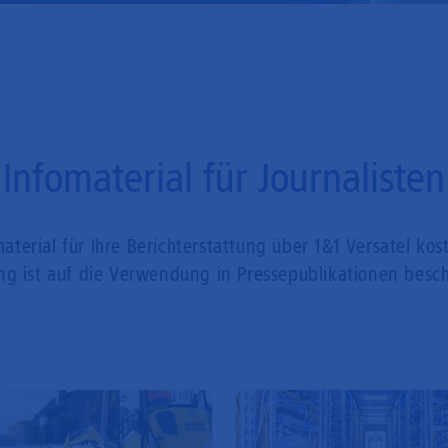
Mobilfunk
Infomaterial für Journalisten
aterial für Ihre Berichterstattung über 1&1 Versatel kos
ng ist auf die Verwendung in Pressepublikationen besch