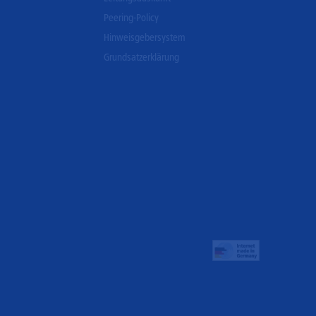
Peering-Policy
Hinweisgebersystem
Grundsatzerklärung