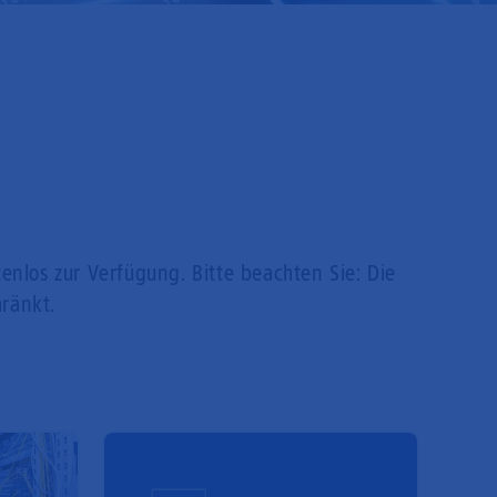
tenlos zur Verfügung. Bitte beachten Sie: Die
ränkt.