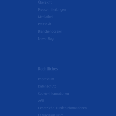
Übersicht
Pressemitteilungen
Mediathek
Pressekit
Branchendossier
News-Blog
Rechtliches
Impressum
Datenschutz
Cookie-Informationen
AGB
Gesetzliche Kundeninformationen
Leitungsauskunft