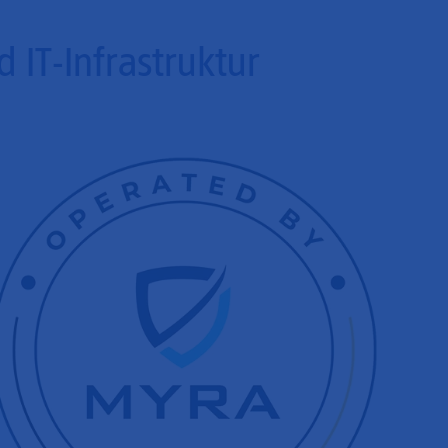
IT-Infrastruktur