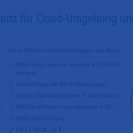
utz für Cloud-Umgebung und 
BSI-zertifizierte Sicherheitslösungen von Myra:
DDoS-Schutz made in Germany und DSGVO-
konform
Übererfüllung der BSI-Anforderungen
BSI ISO 27001 auf Basis von IT Grundschutz
e
PCI-DSS-zertifiziert (georedundant in DE)
KRITIS Qualifizierung
BSI C5-Testat Typ 2