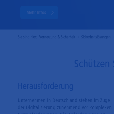
Mehr Infos
Sie sind hier:
Vernetzung & Sicherheit
Sicherheitslösungen
Schützen S
Herausforderung
Unternehmen in Deutschland stehen im Zuge
der Digitalisierung zunehmend vor komplexen