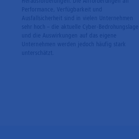
Herausforderungen. Die Anforderungen an
Performance, Verfügbarkeit und
Ausfallsicherheit sind in vielen Unternehmen
sehr hoch – die aktuelle Cyber-Bedrohungslage
und die Auswirkungen auf das eigene
Unternehmen werden jedoch häufig stark
unterschätzt.