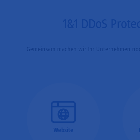
1&1 DDoS Protec
Gemeinsam machen wir Ihr Unternehmen noch 
Website