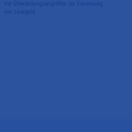
Vor Überlastungsangriffen zur Erpressung
von Lösegeld