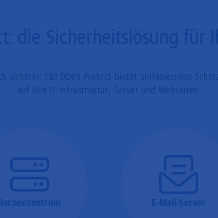
t: die Sicherheitslösung für
sicherer: 1&1 DDoS Protect bietet umfassenden Schut
auf Ihre IT-Infrastruktur, Server und Webseiten.
Rechenzentrum
E-Mail-Server