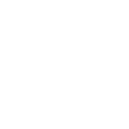
Auf Wunsch: 1&1 Einrichtungsservice
Der 1&1 Einrichtungsservice ist der Garant für einen
reibungslosen Umzug Ihrer Telefonanlage in die
Cloud. 1&1 Versatel unterstützt Ihr Unternehmen
beim Umzug Ihrer klassischen Telefonanlage in die
Cloud, damit Sie sich auf das Wesentliche
konzentrieren können. Wählen Sie, welche Aufgaben
Sie unserem Expertenteam übertragen möchten oder
entscheiden Sie sich gleich für unser Rundum-
sorglos-Paket. Wir beraten Sie gerne.