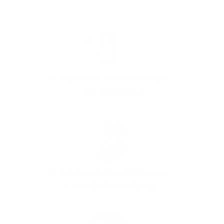
Alle Informationen zum Glasfaser-Ausbau
Zur Anmeldung
Mit Vernetzung Richtung Digitalisierung
Standort-Vernetzung