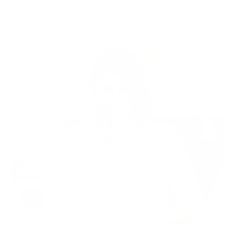
99,999 % Dienstverfügbarkeit