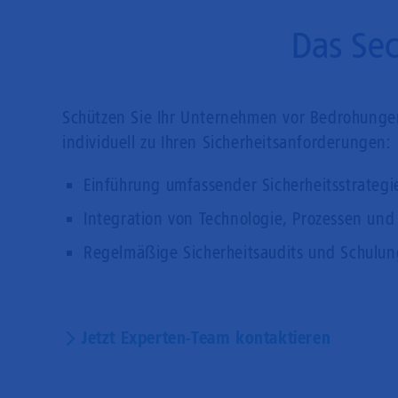
Das Sec
Schützen Sie Ihr Unternehmen vor Bedrohungen
individuell zu Ihren Sicherheitsanforderungen:
Einführung umfassender Sicherheitsstrategi
Integration von Technologie, Prozessen un
Regelmäßige Sicherheitsaudits und Schulu
Jetzt Experten-Team kontaktieren