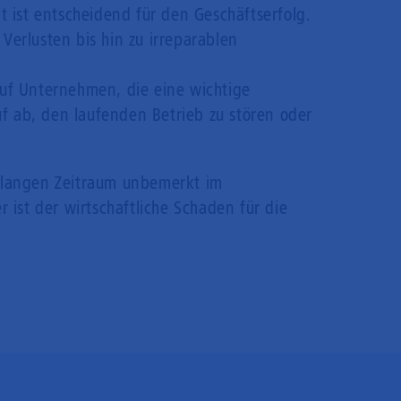
 ist entscheidend für den Geschäftserfolg.
Verlusten bis hin zu irreparablen
auf Unternehmen, die eine wichtige
f ab, den laufenden Betrieb zu stören oder
n langen Zeitraum unbemerkt im
ist der wirtschaftliche Schaden für die