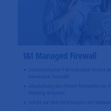
1&1 Managed Firewall
Leistungsstarker Full-managed-Service au
Generation Firewalls
Abschottung des Firmen-Netzwerks vor F
Phishing-Attacken
Schutz vor dem Einschleusen von Malwa