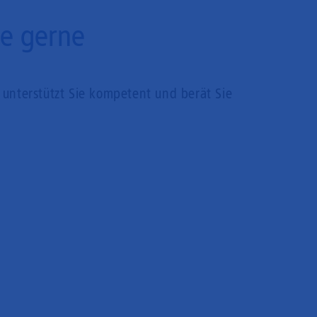
ie gerne
unterstützt Sie kompetent und berät Sie