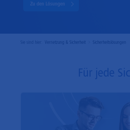
Zu den Lösungen
Sie sind hier:
Vernetzung & Sicherheit
Sicherheitslösungen
Für jede Si