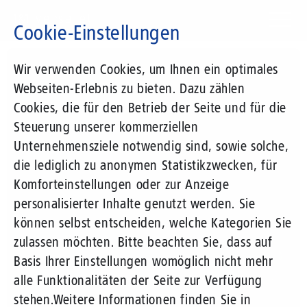
Direkt
zum
Cookie-Einstellungen
Inhalt
Suchbegriff
Wir verwenden Cookies, um Ihnen ein optimales
Webseiten-Erlebnis zu bieten. Dazu zählen
Cookies, die für den Betrieb der Seite und für die
Steuerung unserer kommerziellen
Unternehmensziele notwendig sind, sowie solche,
die lediglich zu anonymen Statistikzwecken, für
Komforteinstellungen oder zur Anzeige
personalisierter Inhalte genutzt werden. Sie
können selbst entscheiden, welche Kategorien Sie
zulassen möchten. Bitte beachten Sie, dass auf
Basis Ihrer Einstellungen womöglich nicht mehr
alle Funktionalitäten der Seite zur Verfügung
stehen.
Weitere Informationen finden Sie in