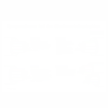
Baumaßnahmen verlegt.