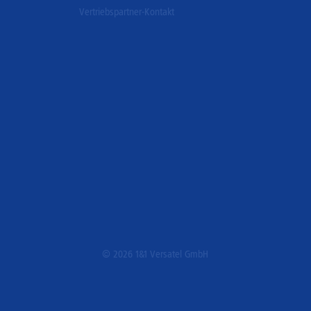
Vertriebspartner-Kontakt
© 2026 1&1 Versatel GmbH