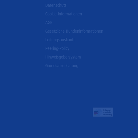
Datenschutz
Cookie-Informationen
AGB
Gesetzliche Kundeninformationen
Leitungsauskunft
Peering-Policy
Hinweisgebersystem
Grundsatzerklärung