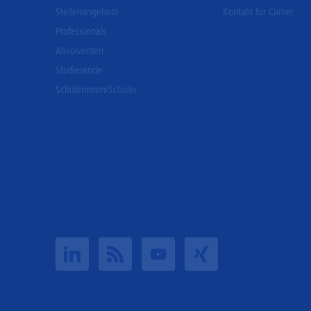
Stellenangebote
Kontakt für Carrier
Professionals
Absolventen
Studierende
Schülerinnen/Schüler