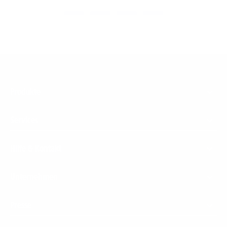
Footer
Produkte
Menu
Services
Hilfe & Kontakt
Unternehmen
Presse