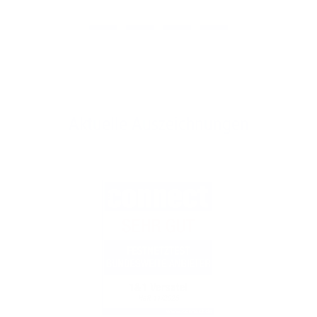
Aktuelle Auszeichnungen