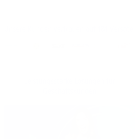
Unsere Kunden vertrauen auf 1&1 Versatel
Leistungsstarke Lösungen für
Geschäftskunden