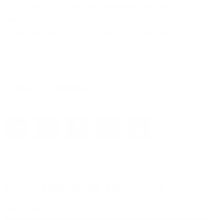
Glasfaser-Verbindungen 'geerdet' werden, ist dies
bereits mehr als die halbe Miete für einen
erfolgreichen Einsatz in den Unternehmen.
Cloud
Breitband
Neuen Kommentar hinzufügen
Ihr Name