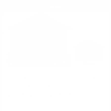
Glasfaser
Flexibel planen, langfristig nutzen:
Glasfaser im Gebäude
zukunftssicher verlegen