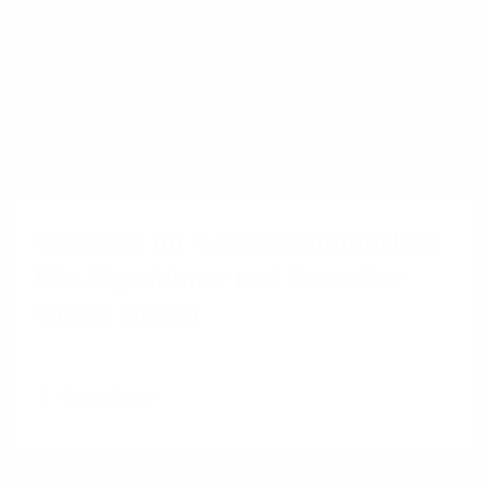
Glasfaser für Gewerbeimmobilien:
Was Eigentümer und Verwalter
wissen sollten
Weiterlesen