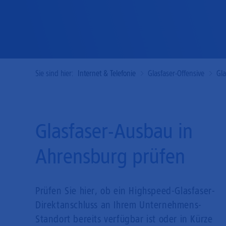
Sie sind hier:
Internet & Telefonie
Glasfaser-Offensive
Gl
Glasfaser-Ausbau in
Ahrensburg prüfen
Prüfen Sie hier, ob ein Highspeed-Glasfaser-
Direkt­anschluss an Ihrem Unternehmens-
Standort bereits verfügbar ist oder in Kürze