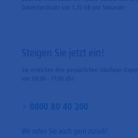
Datendurchsatz von 1,25 GB pro Sekunde!
Steigen Sie jetzt ein!
Sie erreichen Ihre persönlichen Glasfaser-Expe
von 08:00 - 17:00 Uhr:
0800 80 40 200
Wir rufen Sie auch gern zurück!