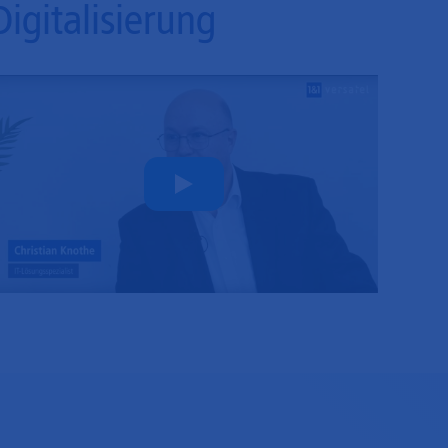
Digitalisierung
Play