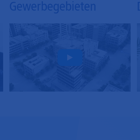
Gewerbegebieten
Play