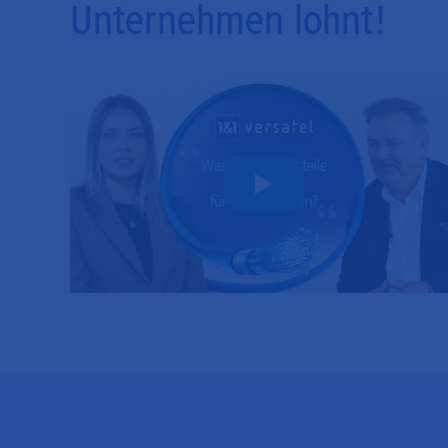
Unternehmen lohnt!
Play