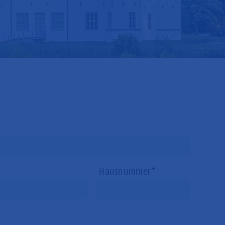
Hausnummer