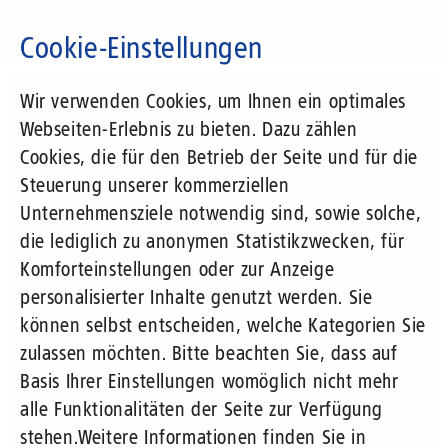
Direkt
zum
Cookie-Einstellungen
Inhalt
Suchbegriff
Wir verwenden Cookies, um Ihnen ein optimales
Webseiten-Erlebnis zu bieten. Dazu zählen
Cookies, die für den Betrieb der Seite und für die
Steuerung unserer kommerziellen
Unternehmensziele notwendig sind, sowie solche,
die lediglich zu anonymen Statistikzwecken, für
Komforteinstellungen oder zur Anzeige
personalisierter Inhalte genutzt werden. Sie
können selbst entscheiden, welche Kategorien Sie
zulassen möchten. Bitte beachten Sie, dass auf
Basis Ihrer Einstellungen womöglich nicht mehr
alle Funktionalitäten der Seite zur Verfügung
stehen.
Weitere Informationen finden Sie in