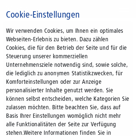
Direkt
zum
Cookie-Einstellungen
Inhalt
Suchbegriff
Wir verwenden Cookies, um Ihnen ein optimales
Webseiten-Erlebnis zu bieten. Dazu zählen
Cookies, die für den Betrieb der Seite und für die
Steuerung unserer kommerziellen
Unternehmensziele notwendig sind, sowie solche,
die lediglich zu anonymen Statistikzwecken, für
Komforteinstellungen oder zur Anzeige
personalisierter Inhalte genutzt werden. Sie
können selbst entscheiden, welche Kategorien Sie
zulassen möchten. Bitte beachten Sie, dass auf
Basis Ihrer Einstellungen womöglich nicht mehr
alle Funktionalitäten der Seite zur Verfügung
stehen.
Weitere Informationen finden Sie in