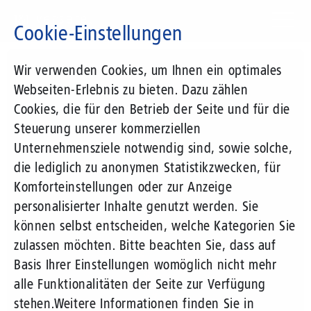
Direkt
zum
Cookie-Einstellungen
Inhalt
Suchbegriff
Wir verwenden Cookies, um Ihnen ein optimales
Webseiten-Erlebnis zu bieten. Dazu zählen
Cookies, die für den Betrieb der Seite und für die
Steuerung unserer kommerziellen
Unternehmensziele notwendig sind, sowie solche,
die lediglich zu anonymen Statistikzwecken, für
Komforteinstellungen oder zur Anzeige
personalisierter Inhalte genutzt werden. Sie
können selbst entscheiden, welche Kategorien Sie
zulassen möchten. Bitte beachten Sie, dass auf
Basis Ihrer Einstellungen womöglich nicht mehr
alle Funktionalitäten der Seite zur Verfügung
stehen.
Weitere Informationen finden Sie in