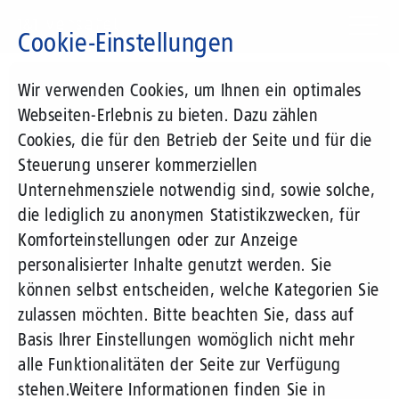
Direkt
zum
Cookie-Einstellungen
Inhalt
Suchbegriff
Wir verwenden Cookies, um Ihnen ein optimales
Webseiten-Erlebnis zu bieten. Dazu zählen
Cookies, die für den Betrieb der Seite und für die
Steuerung unserer kommerziellen
Unternehmensziele notwendig sind, sowie solche,
die lediglich zu anonymen Statistikzwecken, für
Komforteinstellungen oder zur Anzeige
personalisierter Inhalte genutzt werden. Sie
können selbst entscheiden, welche Kategorien Sie
zulassen möchten. Bitte beachten Sie, dass auf
Basis Ihrer Einstellungen womöglich nicht mehr
alle Funktionalitäten der Seite zur Verfügung
stehen.
Weitere Informationen finden Sie in