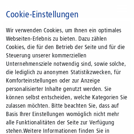
Direkt
zum
Cookie-Einstellungen
Inhalt
Suchbegriff
Wir verwenden Cookies, um Ihnen ein optimales
Webseiten-Erlebnis zu bieten. Dazu zählen
Cookies, die für den Betrieb der Seite und für die
Steuerung unserer kommerziellen
Unternehmensziele notwendig sind, sowie solche,
die lediglich zu anonymen Statistikzwecken, für
Komforteinstellungen oder zur Anzeige
personalisierter Inhalte genutzt werden. Sie
können selbst entscheiden, welche Kategorien Sie
zulassen möchten. Bitte beachten Sie, dass auf
Basis Ihrer Einstellungen womöglich nicht mehr
alle Funktionalitäten der Seite zur Verfügung
stehen.
Weitere Informationen finden Sie in