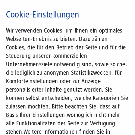
Direkt
zum
Cookie-Einstellungen
Inhalt
Suchbegriff
Wir verwenden Cookies, um Ihnen ein optimales
Webseiten-Erlebnis zu bieten. Dazu zählen
Cookies, die für den Betrieb der Seite und für die
Steuerung unserer kommerziellen
Unternehmensziele notwendig sind, sowie solche,
die lediglich zu anonymen Statistikzwecken, für
Komforteinstellungen oder zur Anzeige
personalisierter Inhalte genutzt werden. Sie
können selbst entscheiden, welche Kategorien Sie
zulassen möchten. Bitte beachten Sie, dass auf
Basis Ihrer Einstellungen womöglich nicht mehr
alle Funktionalitäten der Seite zur Verfügung
stehen.
Weitere Informationen finden Sie in