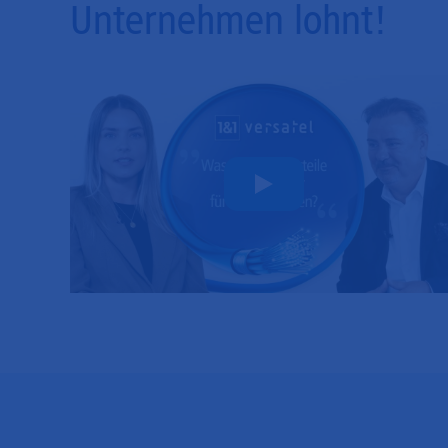
Unternehmen lohnt!
Play