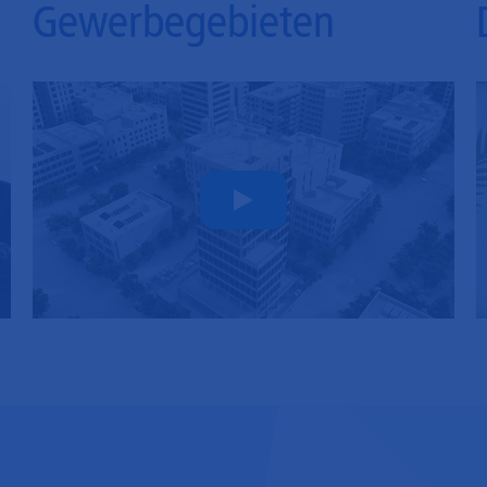
Gewerbegebieten
Play