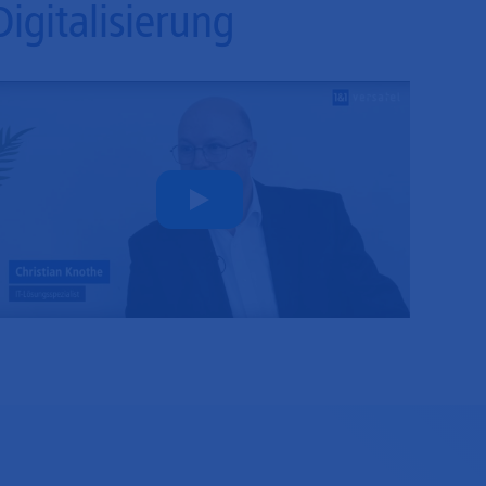
Digitalisierung
Play