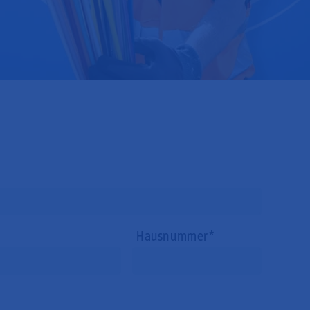
Hausnummer