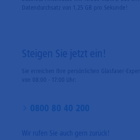
Datendurchsatz von 1,25 GB pro Sekunde!
Steigen Sie jetzt ein!
Sie erreichen Ihre persönlichen Glasfaser-Expe
von 08:00 - 17:00 Uhr:
0800 80 40 200
Wir rufen Sie auch gern zurück!