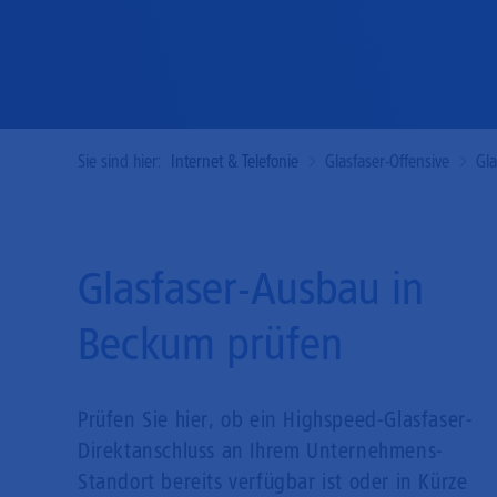
Sie sind hier:
Internet & Telefonie
Glasfaser-Offensive
Gl
Glasfaser-Ausbau in
Beckum prüfen
Prüfen Sie hier, ob ein Highspeed-Glasfaser-
Direkt­anschluss an Ihrem Unternehmens-
Standort bereits verfügbar ist oder in Kürze