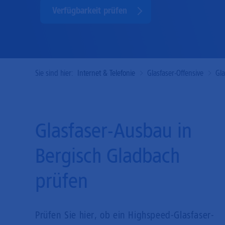
Verfügbarkeit prüfen
Sie sind hier:
Internet & Telefonie
Glasfaser-Offensive
Gl
Glasfaser-Ausbau in
Bergisch Gladbach
prüfen
Prüfen Sie hier, ob ein Highspeed-Glasfaser-