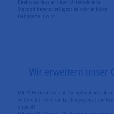
Direkt­anschluss an Ihrem Unternehmens-
Standort bereits verfügbar ist oder in Kürze
fertiggestellt wird.
Wir erweitern unser 
Mit 100% Glasfaser sind Sie optimal auf zukün
vorbereitet, denn die Leistungsgrenze von Kupf
erreicht!