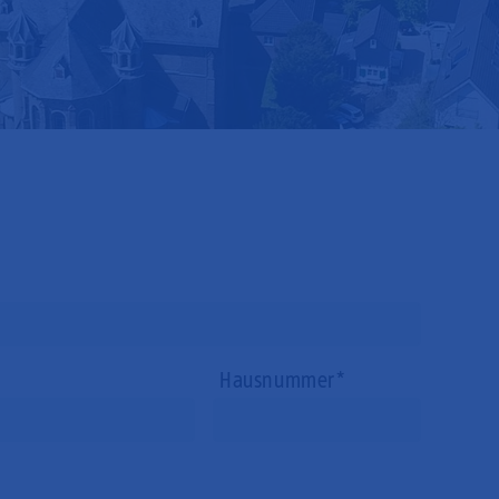
Hausnummer