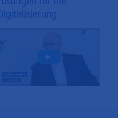
Lösungen für die
Digitalisierung
Play