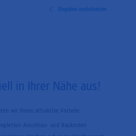
Eingaben zurücksetzen
ll in Ihrer Nähe aus!
en wir Ihnen attraktive Vorteile:
mpletten Anschluss- und Baukosten