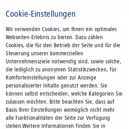
Direkt
zum
Cookie-Einstellungen
Inhalt
Suchbegriff
Wir verwenden Cookies, um Ihnen ein optimales
Webseiten-Erlebnis zu bieten. Dazu zählen
Cookies, die für den Betrieb der Seite und für die
Steuerung unserer kommerziellen
Unternehmensziele notwendig sind, sowie solche,
die lediglich zu anonymen Statistikzwecken, für
Komforteinstellungen oder zur Anzeige
personalisierter Inhalte genutzt werden. Sie
können selbst entscheiden, welche Kategorien Sie
zulassen möchten. Bitte beachten Sie, dass auf
Basis Ihrer Einstellungen womöglich nicht mehr
alle Funktionalitäten der Seite zur Verfügung
stehen.
Weitere Informationen finden Sie in