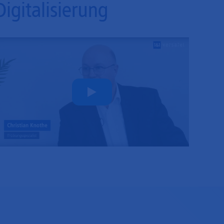
Digitalisierung
Play