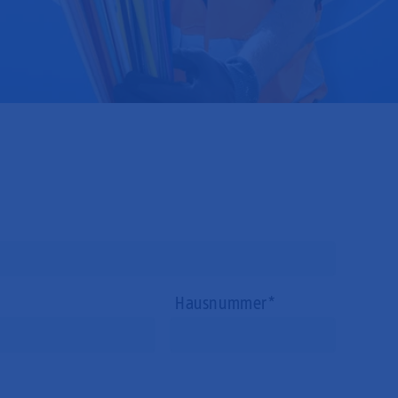
Hausnummer