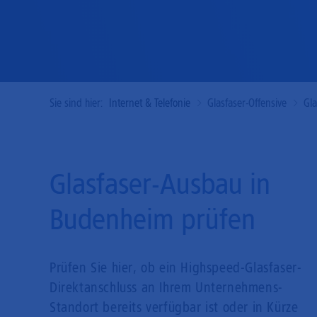
Sie sind hier:
Internet & Telefonie
Glasfaser-Offensive
Gl
Glasfaser-Ausbau in
Budenheim prüfen
Prüfen Sie hier, ob ein Highspeed-Glasfaser-
Direkt­anschluss an Ihrem Unternehmens-
Standort bereits verfügbar ist oder in Kürze