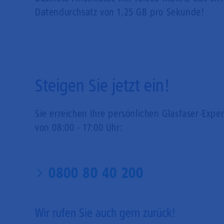
Datendurchsatz von 1,25 GB pro Sekunde!
Steigen Sie jetzt ein!
Sie erreichen Ihre persönlichen Glasfaser-Expe
von 08:00 - 17:00 Uhr:
0800 80 40 200
Wir rufen Sie auch gern zurück!