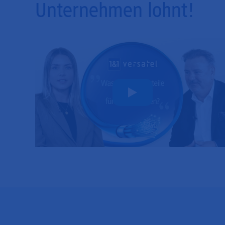
Unternehmen lohnt!
Play