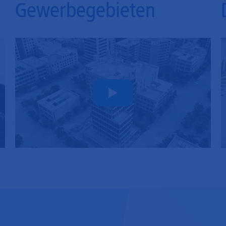
Gewerbegebieten
Play