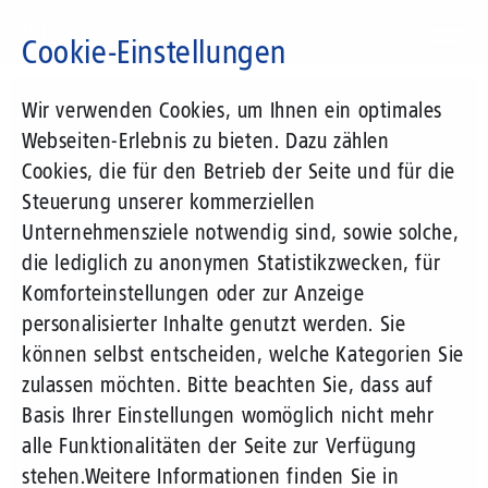
Direkt
zum
Cookie-Einstellungen
Inhalt
Suchbegriff
Wir verwenden Cookies, um Ihnen ein optimales
Webseiten-Erlebnis zu bieten. Dazu zählen
Cookies, die für den Betrieb der Seite und für die
Steuerung unserer kommerziellen
Unternehmensziele notwendig sind, sowie solche,
die lediglich zu anonymen Statistikzwecken, für
Komforteinstellungen oder zur Anzeige
personalisierter Inhalte genutzt werden. Sie
können selbst entscheiden, welche Kategorien Sie
zulassen möchten. Bitte beachten Sie, dass auf
Basis Ihrer Einstellungen womöglich nicht mehr
alle Funktionalitäten der Seite zur Verfügung
stehen.
Weitere Informationen finden Sie in