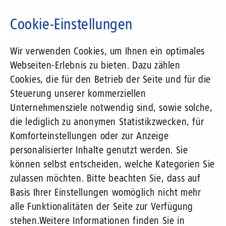
Direkt
zum
Cookie-Einstellungen
Inhalt
Suchbegriff
Wir verwenden Cookies, um Ihnen ein optimales
Webseiten-Erlebnis zu bieten. Dazu zählen
Cookies, die für den Betrieb der Seite und für die
Steuerung unserer kommerziellen
Unternehmensziele notwendig sind, sowie solche,
die lediglich zu anonymen Statistikzwecken, für
Komforteinstellungen oder zur Anzeige
personalisierter Inhalte genutzt werden. Sie
können selbst entscheiden, welche Kategorien Sie
zulassen möchten. Bitte beachten Sie, dass auf
Basis Ihrer Einstellungen womöglich nicht mehr
alle Funktionalitäten der Seite zur Verfügung
stehen.
Weitere Informationen finden Sie in