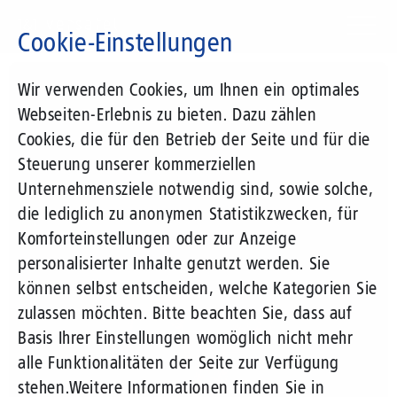
Direkt
zum
Cookie-Einstellungen
Inhalt
Suchbegriff
Wir verwenden Cookies, um Ihnen ein optimales
Webseiten-Erlebnis zu bieten. Dazu zählen
Cookies, die für den Betrieb der Seite und für die
Steuerung unserer kommerziellen
Unternehmensziele notwendig sind, sowie solche,
die lediglich zu anonymen Statistikzwecken, für
Komforteinstellungen oder zur Anzeige
personalisierter Inhalte genutzt werden. Sie
können selbst entscheiden, welche Kategorien Sie
zulassen möchten. Bitte beachten Sie, dass auf
Basis Ihrer Einstellungen womöglich nicht mehr
alle Funktionalitäten der Seite zur Verfügung
stehen.
Weitere Informationen finden Sie in