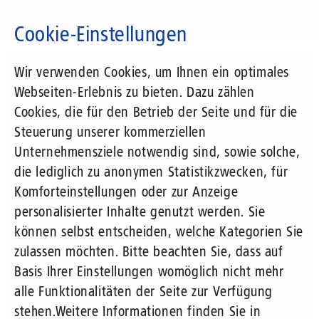
Direkt
zum
Cookie-Einstellungen
Inhalt
Suchbegriff
Wir verwenden Cookies, um Ihnen ein optimales
Webseiten-Erlebnis zu bieten. Dazu zählen
Cookies, die für den Betrieb der Seite und für die
Steuerung unserer kommerziellen
Unternehmensziele notwendig sind, sowie solche,
die lediglich zu anonymen Statistikzwecken, für
Komforteinstellungen oder zur Anzeige
personalisierter Inhalte genutzt werden. Sie
können selbst entscheiden, welche Kategorien Sie
zulassen möchten. Bitte beachten Sie, dass auf
Basis Ihrer Einstellungen womöglich nicht mehr
alle Funktionalitäten der Seite zur Verfügung
stehen.
Weitere Informationen finden Sie in