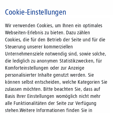
Direkt
zum
Cookie-Einstellungen
Inhalt
Suchbegriff
Wir verwenden Cookies, um Ihnen ein optimales
Webseiten-Erlebnis zu bieten. Dazu zählen
Cookies, die für den Betrieb der Seite und für die
Steuerung unserer kommerziellen
Unternehmensziele notwendig sind, sowie solche,
die lediglich zu anonymen Statistikzwecken, für
Komforteinstellungen oder zur Anzeige
personalisierter Inhalte genutzt werden. Sie
können selbst entscheiden, welche Kategorien Sie
zulassen möchten. Bitte beachten Sie, dass auf
Basis Ihrer Einstellungen womöglich nicht mehr
alle Funktionalitäten der Seite zur Verfügung
stehen.
Weitere Informationen finden Sie in