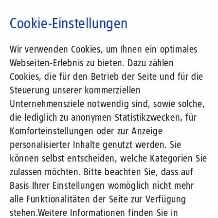
Direkt
zum
Cookie-Einstellungen
Inhalt
Suchbegriff
Wir verwenden Cookies, um Ihnen ein optimales
Webseiten-Erlebnis zu bieten. Dazu zählen
Cookies, die für den Betrieb der Seite und für die
Steuerung unserer kommerziellen
Unternehmensziele notwendig sind, sowie solche,
die lediglich zu anonymen Statistikzwecken, für
Komforteinstellungen oder zur Anzeige
personalisierter Inhalte genutzt werden. Sie
können selbst entscheiden, welche Kategorien Sie
zulassen möchten. Bitte beachten Sie, dass auf
Basis Ihrer Einstellungen womöglich nicht mehr
alle Funktionalitäten der Seite zur Verfügung
stehen.
Weitere Informationen finden Sie in