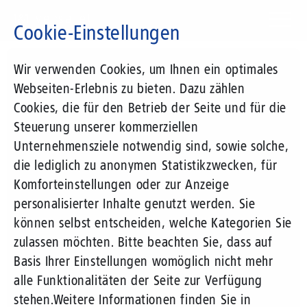
Direkt
zum
Cookie-Einstellungen
Inhalt
Suchbegriff
Wir verwenden Cookies, um Ihnen ein optimales
Webseiten-Erlebnis zu bieten. Dazu zählen
Cookies, die für den Betrieb der Seite und für die
Steuerung unserer kommerziellen
Unternehmensziele notwendig sind, sowie solche,
die lediglich zu anonymen Statistikzwecken, für
Komforteinstellungen oder zur Anzeige
personalisierter Inhalte genutzt werden. Sie
können selbst entscheiden, welche Kategorien Sie
zulassen möchten. Bitte beachten Sie, dass auf
Basis Ihrer Einstellungen womöglich nicht mehr
alle Funktionalitäten der Seite zur Verfügung
stehen.
Weitere Informationen finden Sie in