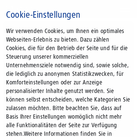
Direkt
zum
Cookie-Einstellungen
Inhalt
Suchbegriff
Wir verwenden Cookies, um Ihnen ein optimales
Webseiten-Erlebnis zu bieten. Dazu zählen
Cookies, die für den Betrieb der Seite und für die
Steuerung unserer kommerziellen
Unternehmensziele notwendig sind, sowie solche,
die lediglich zu anonymen Statistikzwecken, für
Komforteinstellungen oder zur Anzeige
personalisierter Inhalte genutzt werden. Sie
können selbst entscheiden, welche Kategorien Sie
zulassen möchten. Bitte beachten Sie, dass auf
Basis Ihrer Einstellungen womöglich nicht mehr
alle Funktionalitäten der Seite zur Verfügung
stehen.
Weitere Informationen finden Sie in