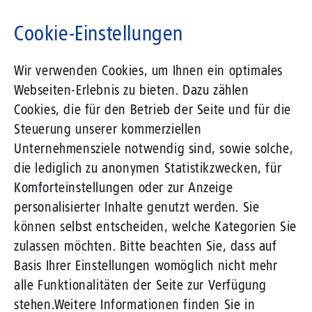
Direkt
zum
Cookie-Einstellungen
Inhalt
Suchbegriff
Wir verwenden Cookies, um Ihnen ein optimales
Webseiten-Erlebnis zu bieten. Dazu zählen
Cookies, die für den Betrieb der Seite und für die
Steuerung unserer kommerziellen
Unternehmensziele notwendig sind, sowie solche,
die lediglich zu anonymen Statistikzwecken, für
Komforteinstellungen oder zur Anzeige
personalisierter Inhalte genutzt werden. Sie
können selbst entscheiden, welche Kategorien Sie
zulassen möchten. Bitte beachten Sie, dass auf
Basis Ihrer Einstellungen womöglich nicht mehr
alle Funktionalitäten der Seite zur Verfügung
stehen.
Weitere Informationen finden Sie in