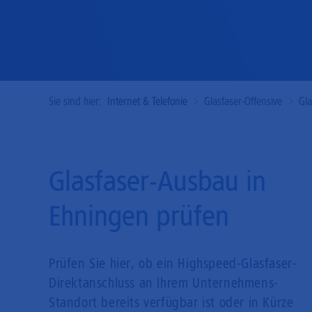
Sie sind hier:
Internet & Telefonie
Glasfaser-Offensive
Gl
Glasfaser-Ausbau in
Ehningen prüfen
Prüfen Sie hier, ob ein Highspeed-Glasfaser-
Direkt­anschluss an Ihrem Unternehmens-
Standort bereits verfügbar ist oder in Kürze