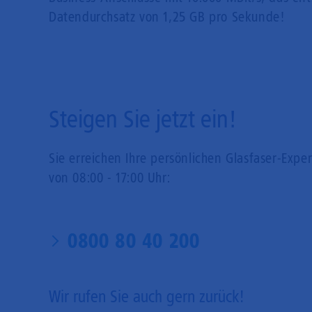
Datendurchsatz von 1,25 GB pro Sekunde!
Steigen Sie jetzt ein!
Sie erreichen Ihre persönlichen Glasfaser-Expe
von 08:00 - 17:00 Uhr:
0800 80 40 200
Wir rufen Sie auch gern zurück!