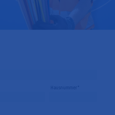
Hausnummer