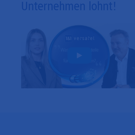
Unternehmen lohnt!
Play