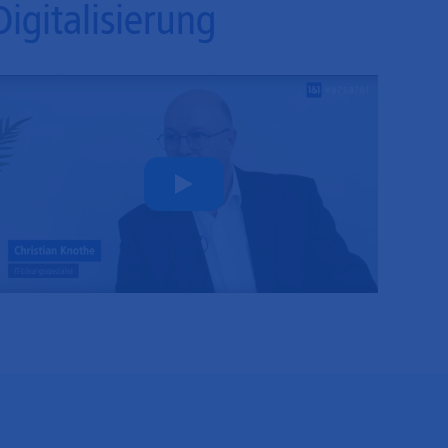
Digitalisierung
Play