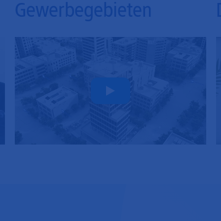
Gewerbegebieten
Play