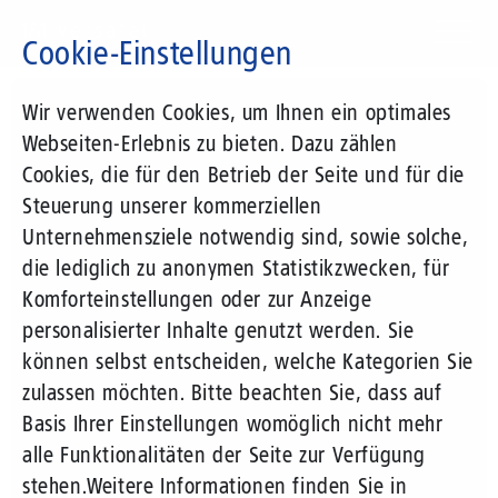
Direkt
zum
Cookie-Einstellungen
Inhalt
Suchbegriff
Wir verwenden Cookies, um Ihnen ein optimales
Webseiten-Erlebnis zu bieten. Dazu zählen
Cookies, die für den Betrieb der Seite und für die
Steuerung unserer kommerziellen
Unternehmensziele notwendig sind, sowie solche,
die lediglich zu anonymen Statistikzwecken, für
Komforteinstellungen oder zur Anzeige
personalisierter Inhalte genutzt werden. Sie
können selbst entscheiden, welche Kategorien Sie
zulassen möchten. Bitte beachten Sie, dass auf
Basis Ihrer Einstellungen womöglich nicht mehr
alle Funktionalitäten der Seite zur Verfügung
stehen.
Weitere Informationen finden Sie in