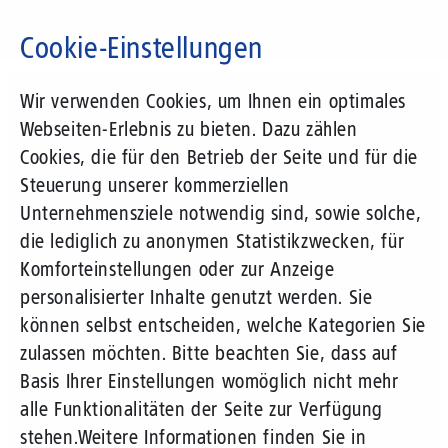
Direkt
zum
Cookie-Einstellungen
Inhalt
Suchbegriff
Wir verwenden Cookies, um Ihnen ein optimales
Webseiten-Erlebnis zu bieten. Dazu zählen
Cookies, die für den Betrieb der Seite und für die
Steuerung unserer kommerziellen
Unternehmensziele notwendig sind, sowie solche,
die lediglich zu anonymen Statistikzwecken, für
Komforteinstellungen oder zur Anzeige
personalisierter Inhalte genutzt werden. Sie
können selbst entscheiden, welche Kategorien Sie
zulassen möchten. Bitte beachten Sie, dass auf
Basis Ihrer Einstellungen womöglich nicht mehr
alle Funktionalitäten der Seite zur Verfügung
stehen.
Weitere Informationen finden Sie in