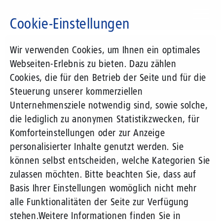
Direkt
zum
Cookie-Einstellungen
Inhalt
Suchbegriff
Wir verwenden Cookies, um Ihnen ein optimales
Webseiten-Erlebnis zu bieten. Dazu zählen
Cookies, die für den Betrieb der Seite und für die
Steuerung unserer kommerziellen
Unternehmensziele notwendig sind, sowie solche,
die lediglich zu anonymen Statistikzwecken, für
Komforteinstellungen oder zur Anzeige
personalisierter Inhalte genutzt werden. Sie
können selbst entscheiden, welche Kategorien Sie
zulassen möchten. Bitte beachten Sie, dass auf
Basis Ihrer Einstellungen womöglich nicht mehr
alle Funktionalitäten der Seite zur Verfügung
stehen.
Weitere Informationen finden Sie in