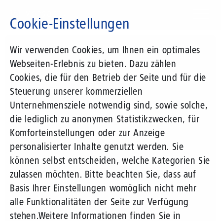
Direkt
zum
Cookie-Einstellungen
Inhalt
Suchbegriff
Wir verwenden Cookies, um Ihnen ein optimales
Webseiten-Erlebnis zu bieten. Dazu zählen
Cookies, die für den Betrieb der Seite und für die
Steuerung unserer kommerziellen
Unternehmensziele notwendig sind, sowie solche,
die lediglich zu anonymen Statistikzwecken, für
Komforteinstellungen oder zur Anzeige
personalisierter Inhalte genutzt werden. Sie
können selbst entscheiden, welche Kategorien Sie
zulassen möchten. Bitte beachten Sie, dass auf
Basis Ihrer Einstellungen womöglich nicht mehr
alle Funktionalitäten der Seite zur Verfügung
stehen.
Weitere Informationen finden Sie in