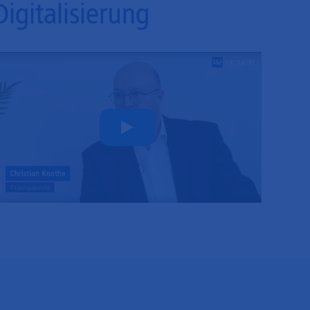
Digitalisierung
Play