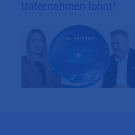
Unternehmen lohnt!
Play