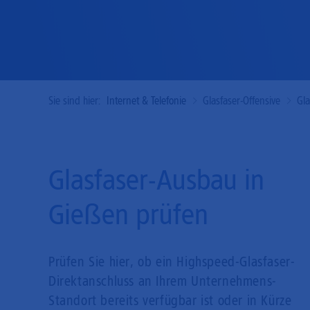
Sie sind hier:
Internet & Telefonie
Glasfaser-Offensive
Gl
Glasfaser-Ausbau in
Gießen prüfen
Prüfen Sie hier, ob ein Highspeed-Glasfaser-
Direkt­anschluss an Ihrem Unternehmens-
Standort bereits verfügbar ist oder in Kürze