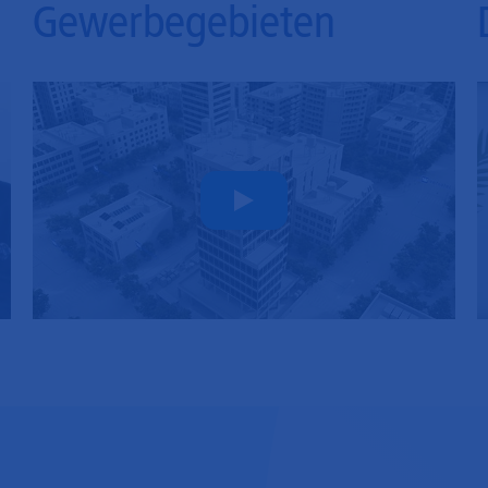
Gewerbegebieten
Play