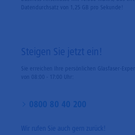
Datendurchsatz von 1,25 GB pro Sekunde!
Steigen Sie jetzt ein!
Sie erreichen Ihre persönlichen Glasfaser-Expe
von 08:00 - 17:00 Uhr:
0800 80 40 200
Wir rufen Sie auch gern zurück!