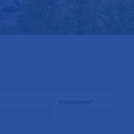
Hausnummer