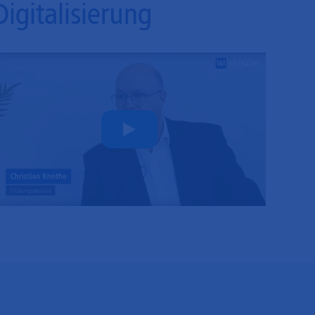
Digitalisierung
Play