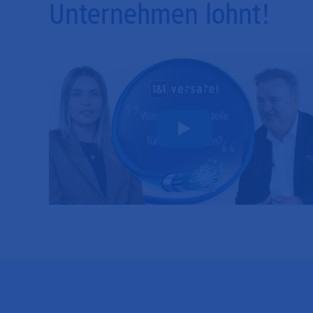
Unternehmen lohnt!
Play