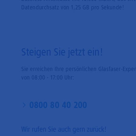
Datendurchsatz von 1,25 GB pro Sekunde!
Steigen Sie jetzt ein!
Sie erreichen Ihre persönlichen Glasfaser-Expe
von 08:00 - 17:00 Uhr:
0800 80 40 200
Wir rufen Sie auch gern zurück!