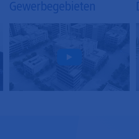
Gewerbegebieten
Play