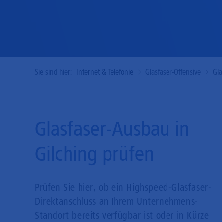
Sie sind hier:
Internet & Telefonie
Glasfaser-Offensive
Gl
Glasfaser-Ausbau in
Gilching prüfen
Prüfen Sie hier, ob ein Highspeed-Glasfaser-
Direkt­anschluss an Ihrem Unternehmens-
Standort bereits verfügbar ist oder in Kürze