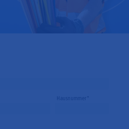
Hausnummer