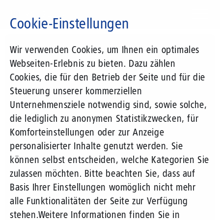
Direkt
zum
Cookie-Einstellungen
Inhalt
Suchbegriff
Wir verwenden Cookies, um Ihnen ein optimales
Webseiten-Erlebnis zu bieten. Dazu zählen
Cookies, die für den Betrieb der Seite und für die
Steuerung unserer kommerziellen
Unternehmensziele notwendig sind, sowie solche,
die lediglich zu anonymen Statistikzwecken, für
Komforteinstellungen oder zur Anzeige
personalisierter Inhalte genutzt werden. Sie
können selbst entscheiden, welche Kategorien Sie
zulassen möchten. Bitte beachten Sie, dass auf
Basis Ihrer Einstellungen womöglich nicht mehr
alle Funktionalitäten der Seite zur Verfügung
stehen.
Weitere Informationen finden Sie in