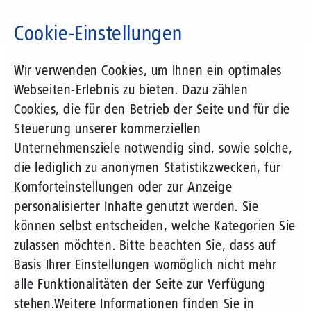
Direkt
zum
Cookie-Einstellungen
Inhalt
Suchbegriff
Wir verwenden Cookies, um Ihnen ein optimales
Webseiten-Erlebnis zu bieten. Dazu zählen
Cookies, die für den Betrieb der Seite und für die
Steuerung unserer kommerziellen
Unternehmensziele notwendig sind, sowie solche,
die lediglich zu anonymen Statistikzwecken, für
Komforteinstellungen oder zur Anzeige
personalisierter Inhalte genutzt werden. Sie
können selbst entscheiden, welche Kategorien Sie
zulassen möchten. Bitte beachten Sie, dass auf
Basis Ihrer Einstellungen womöglich nicht mehr
alle Funktionalitäten der Seite zur Verfügung
stehen.
Weitere Informationen finden Sie in