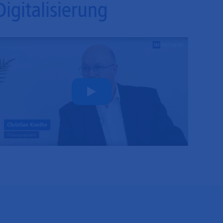
Digitalisierung
Play