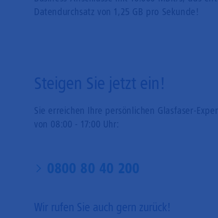
Datendurchsatz von 1,25 GB pro Sekunde!
Steigen Sie jetzt ein!
Sie erreichen Ihre persönlichen Glasfaser-Expe
von 08:00 - 17:00 Uhr:
0800 80 40 200
Wir rufen Sie auch gern zurück!