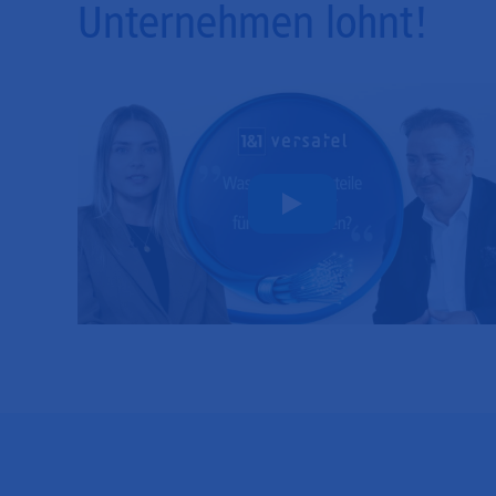
Unternehmen lohnt!
Play