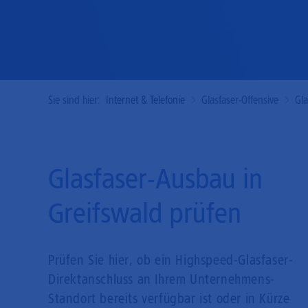
Sie sind hier:
Internet & Telefonie
Glasfaser-Offensive
Gl
Glasfaser-Ausbau in
Greifswald prüfen
Prüfen Sie hier, ob ein Highspeed-Glasfaser-
Direkt­anschluss an Ihrem Unternehmens-
Standort bereits verfügbar ist oder in Kürze