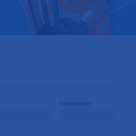
Hausnummer