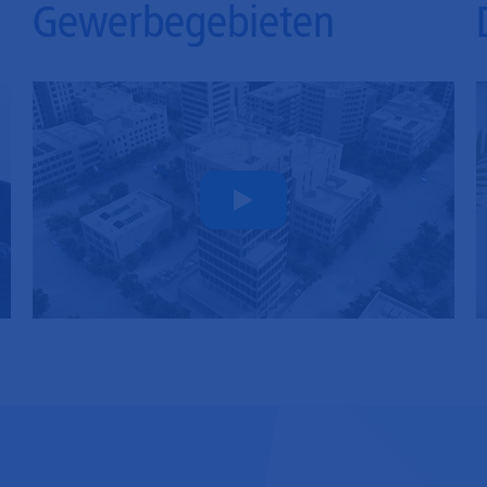
Gewerbegebieten
Play