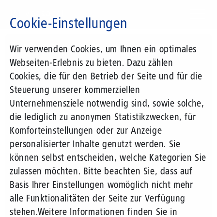
Direkt
zum
Cookie-Einstellungen
Inhalt
Suchbegriff
Wir verwenden Cookies, um Ihnen ein optimales
Webseiten-Erlebnis zu bieten. Dazu zählen
Cookies, die für den Betrieb der Seite und für die
Steuerung unserer kommerziellen
Unternehmensziele notwendig sind, sowie solche,
die lediglich zu anonymen Statistikzwecken, für
Komforteinstellungen oder zur Anzeige
personalisierter Inhalte genutzt werden. Sie
können selbst entscheiden, welche Kategorien Sie
zulassen möchten. Bitte beachten Sie, dass auf
Basis Ihrer Einstellungen womöglich nicht mehr
alle Funktionalitäten der Seite zur Verfügung
stehen.
Weitere Informationen finden Sie in