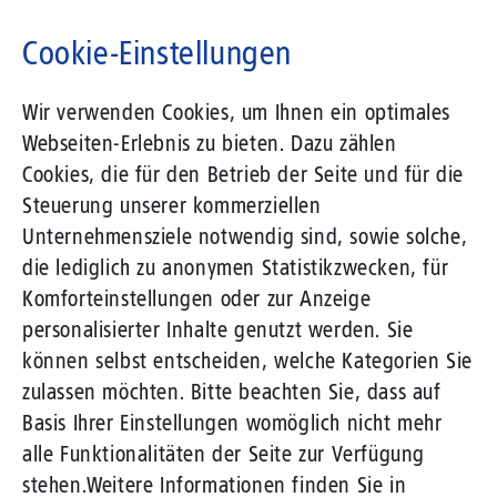
Direkt
zum
Cookie-Einstellungen
Inhalt
Suchbegriff
Wir verwenden Cookies, um Ihnen ein optimales
Webseiten-Erlebnis zu bieten. Dazu zählen
Cookies, die für den Betrieb der Seite und für die
Steuerung unserer kommerziellen
Unternehmensziele notwendig sind, sowie solche,
die lediglich zu anonymen Statistikzwecken, für
Komforteinstellungen oder zur Anzeige
personalisierter Inhalte genutzt werden. Sie
können selbst entscheiden, welche Kategorien Sie
zulassen möchten. Bitte beachten Sie, dass auf
Basis Ihrer Einstellungen womöglich nicht mehr
alle Funktionalitäten der Seite zur Verfügung
stehen.
Weitere Informationen finden Sie in