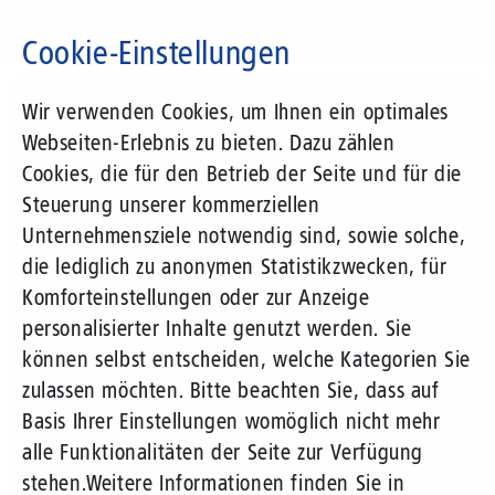
Direkt
zum
Cookie-Einstellungen
Inhalt
Suchbegriff
Wir verwenden Cookies, um Ihnen ein optimales
Webseiten-Erlebnis zu bieten. Dazu zählen
Cookies, die für den Betrieb der Seite und für die
Steuerung unserer kommerziellen
Unternehmensziele notwendig sind, sowie solche,
die lediglich zu anonymen Statistikzwecken, für
Komforteinstellungen oder zur Anzeige
personalisierter Inhalte genutzt werden. Sie
können selbst entscheiden, welche Kategorien Sie
zulassen möchten. Bitte beachten Sie, dass auf
Basis Ihrer Einstellungen womöglich nicht mehr
alle Funktionalitäten der Seite zur Verfügung
stehen.
Weitere Informationen finden Sie in