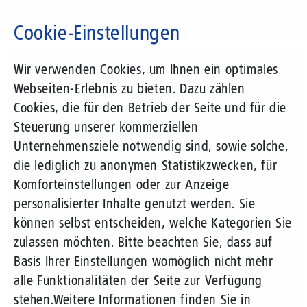
Direkt
zum
Cookie-Einstellungen
Inhalt
Suchbegriff
Wir verwenden Cookies, um Ihnen ein optimales
Webseiten-Erlebnis zu bieten. Dazu zählen
Cookies, die für den Betrieb der Seite und für die
Steuerung unserer kommerziellen
Unternehmensziele notwendig sind, sowie solche,
die lediglich zu anonymen Statistikzwecken, für
Komforteinstellungen oder zur Anzeige
personalisierter Inhalte genutzt werden. Sie
können selbst entscheiden, welche Kategorien Sie
zulassen möchten. Bitte beachten Sie, dass auf
Basis Ihrer Einstellungen womöglich nicht mehr
alle Funktionalitäten der Seite zur Verfügung
stehen.
Weitere Informationen finden Sie in